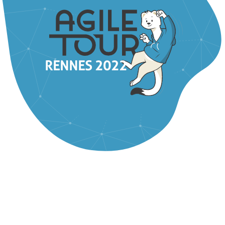
RENNES 2022