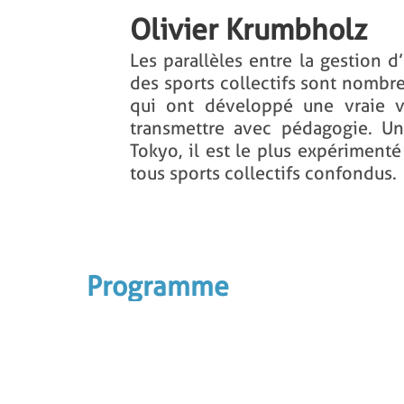
Olivier Krumbholz
Les parallèles entre la gestion 
des sports collectifs sont nombr
qui ont développé une vraie v
transmettre avec pédagogie. U
Tokyo, il est le plus expériment
tous sports collectifs confondus.
Programme