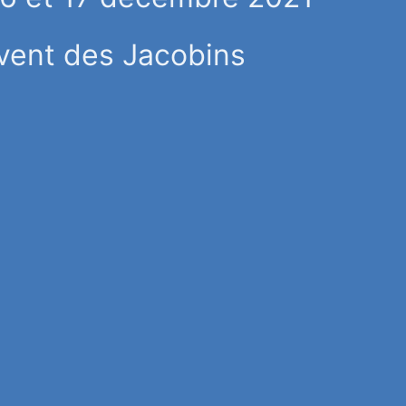
ent des Jacobins