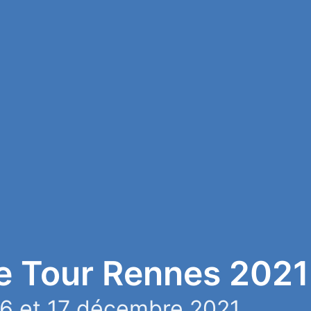
e Tour Rennes 2021
16 et 17 décembre 2021