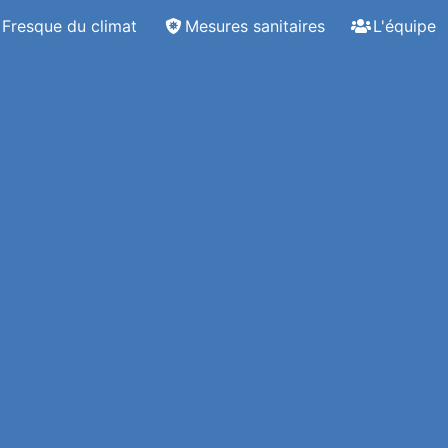
Fresque du climat
Mesures sanitaires
L'équipe