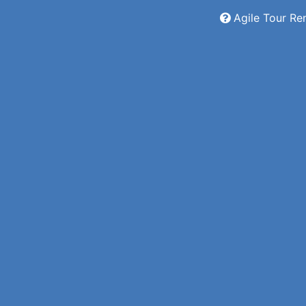
Agile Tour Re